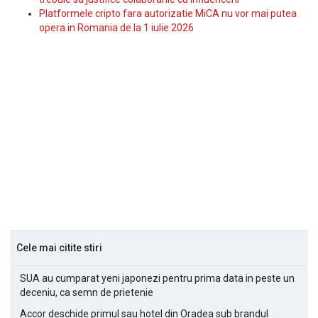
Platformele cripto fara autorizatie MiCA nu vor mai putea
opera in Romania de la 1 iulie 2026
Cele mai citite stiri
SUA au cumparat yeni japonezi pentru prima data in peste un
deceniu, ca semn de prietenie
Accor deschide primul sau hotel din Oradea sub brandul