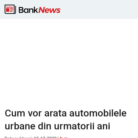
Cum vor arata automobilele
urbane din urmatorii ani