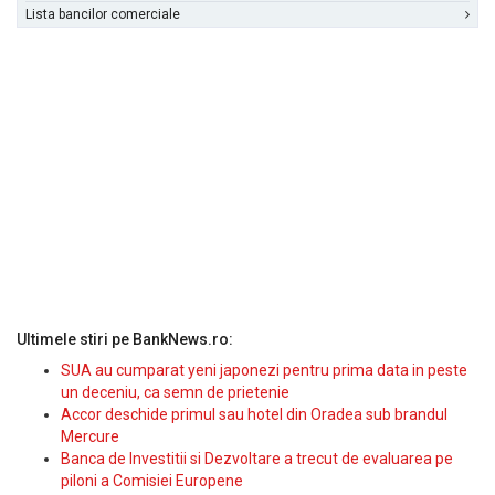
Lista bancilor comerciale
Ultimele stiri pe BankNews.ro:
SUA au cumparat yeni japonezi pentru prima data in peste
un deceniu, ca semn de prietenie
Accor deschide primul sau hotel din Oradea sub brandul
Mercure
Banca de Investitii si Dezvoltare a trecut de evaluarea pe
piloni a Comisiei Europene