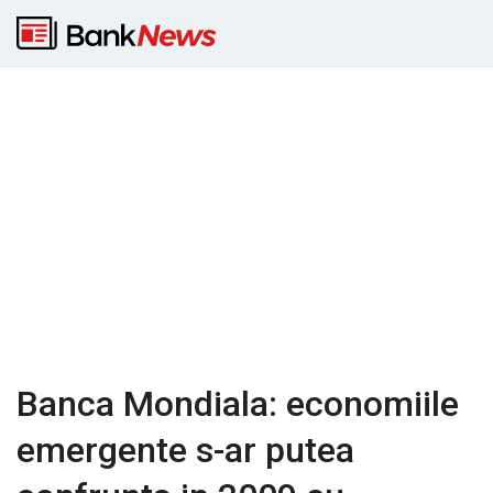
Banca Mondiala: economiile
emergente s-ar putea