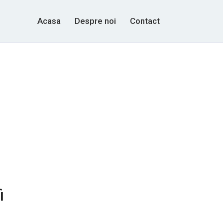
Acasa
Despre noi
Contact
i