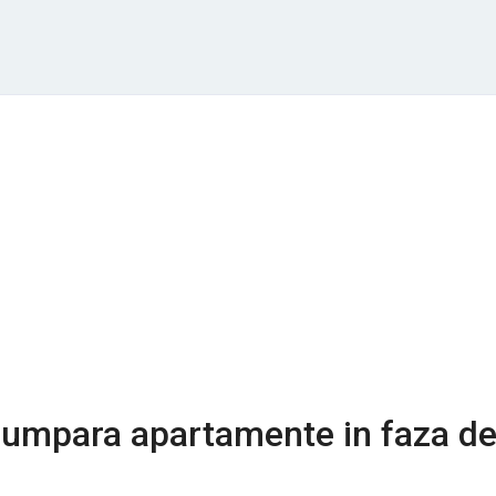
cumpara apartamente in faza d