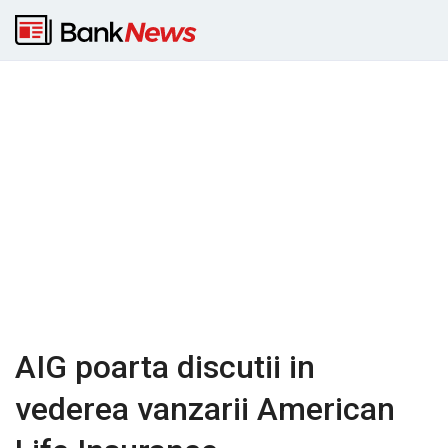
AIG poarta discutii in
vederea vanzarii American