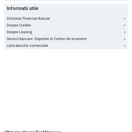
Informatii utile
Dictionar Financiar-Bancar
Despre Credite
Despre Leasing
Servicii bancare: Depozite si Conturi de economii
Lista bancilor comerciale