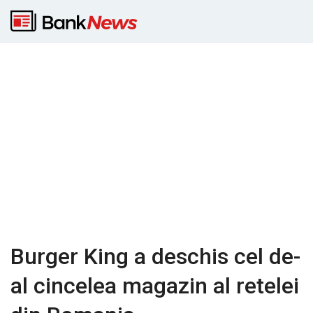
Burger King a deschis cel de-
al cincelea magazin al retelei