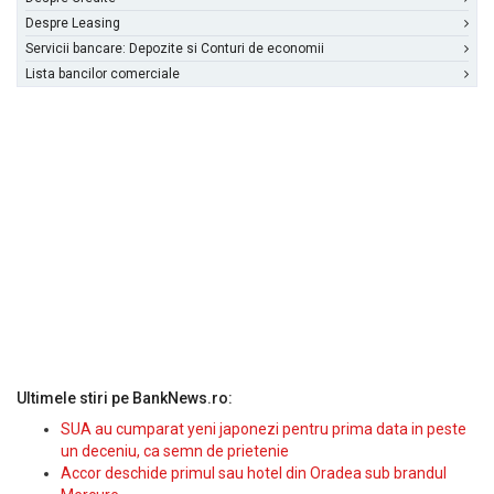
Despre Leasing
Servicii bancare: Depozite si Conturi de economii
Lista bancilor comerciale
Ultimele stiri pe BankNews.ro:
SUA au cumparat yeni japonezi pentru prima data in peste
un deceniu, ca semn de prietenie
Accor deschide primul sau hotel din Oradea sub brandul