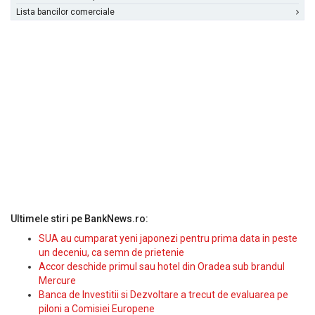
Lista bancilor comerciale
Ultimele stiri pe BankNews.ro:
SUA au cumparat yeni japonezi pentru prima data in peste
un deceniu, ca semn de prietenie
Accor deschide primul sau hotel din Oradea sub brandul
Mercure
Banca de Investitii si Dezvoltare a trecut de evaluarea pe
piloni a Comisiei Europene