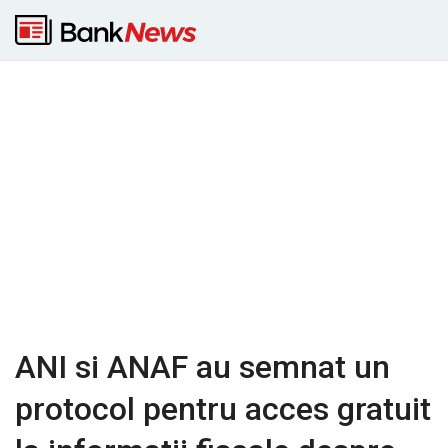
ANI si ANAF au semnat un
protocol pentru acces gratuit