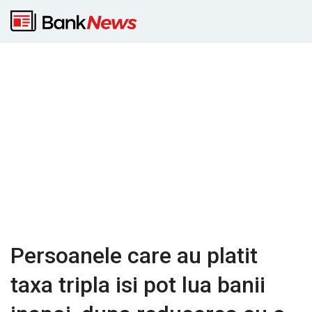
Persoanele care au platit
taxa tripla isi pot lua banii