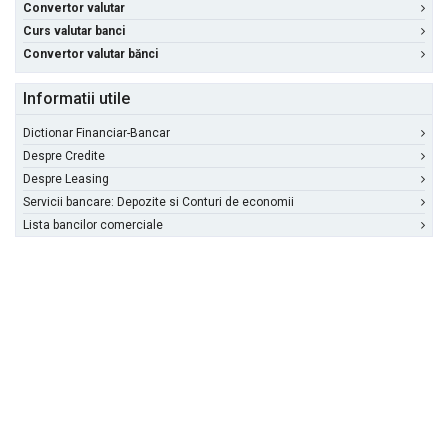
Convertor valutar
Curs valutar banci
Convertor valutar bănci
Informatii utile
Dictionar Financiar-Bancar
Despre Credite
Despre Leasing
Servicii bancare: Depozite si Conturi de economii
Lista bancilor comerciale