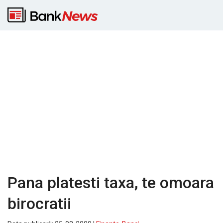
Pana platesti taxa, te omoara
birocratii