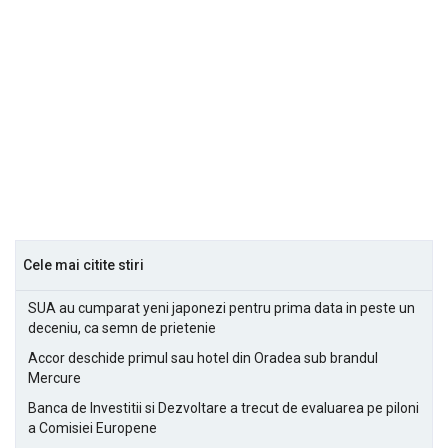
Cele mai citite stiri
SUA au cumparat yeni japonezi pentru prima data in peste un
deceniu, ca semn de prietenie
Accor deschide primul sau hotel din Oradea sub brandul
Mercure
Banca de Investitii si Dezvoltare a trecut de evaluarea pe piloni
a Comisiei Europene