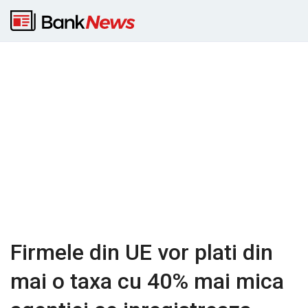
Firmele din UE vor plati din
mai o taxa cu 40% mai mica