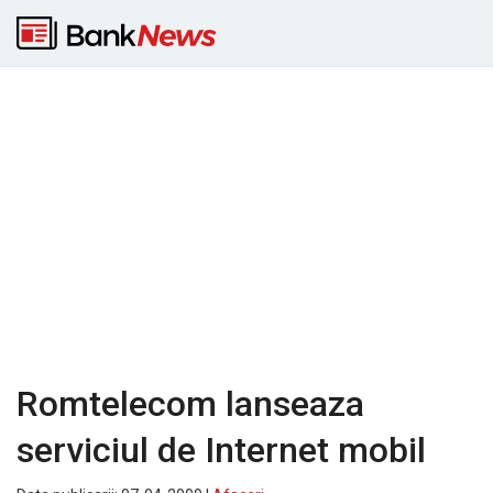
Romtelecom lanseaza
serviciul de Internet mobil