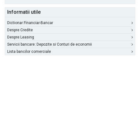
Informatii utile
Dictionar Financiar-Bancar
Despre Credite
Despre Leasing
Servicii bancare: Depozite si Conturi de economii
Lista bancilor comerciale