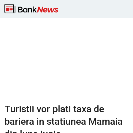
Turistii vor plati taxa de
bariera in statiunea Mamaia