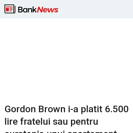
Gordon Brown i-a platit 6.500
lire fratelui sau pentru