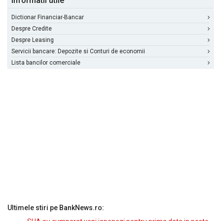
Informatii utile
Dictionar Financiar-Bancar
Despre Credite
Despre Leasing
Servicii bancare: Depozite si Conturi de economii
Lista bancilor comerciale
Ultimele stiri pe BankNews.ro: