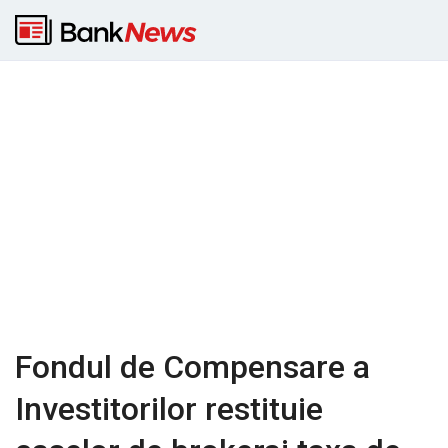
Fondul de Compensare a
Investitorilor restituie