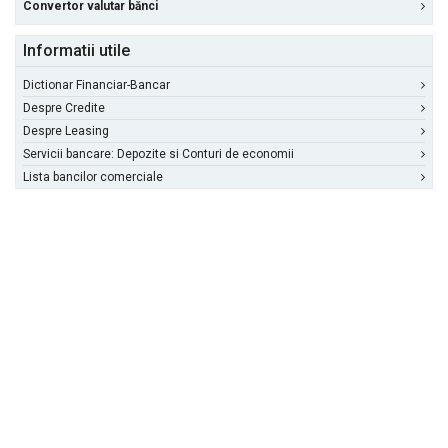
Convertor valutar bănci
Informatii utile
Dictionar Financiar-Bancar
Despre Credite
Despre Leasing
Servicii bancare: Depozite si Conturi de economii
Lista bancilor comerciale