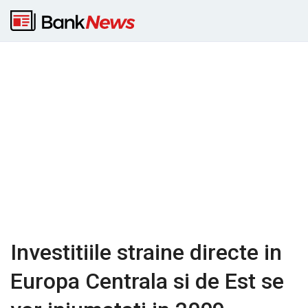
Investitiile straine directe in
Europa Centrala si de Est se