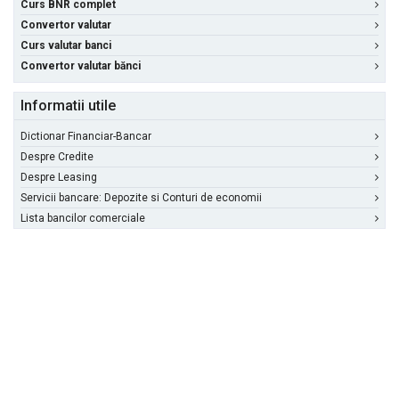
Curs BNR complet
Convertor valutar
Curs valutar banci
Convertor valutar bănci
Informatii utile
Dictionar Financiar-Bancar
Despre Credite
Despre Leasing
Servicii bancare: Depozite si Conturi de economii
Lista bancilor comerciale