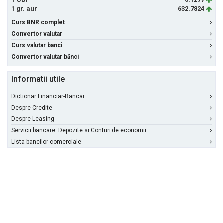
1 gr. aur
632.7824
Curs BNR complet
Convertor valutar
Curs valutar banci
Convertor valutar bănci
Informatii utile
Dictionar Financiar-Bancar
Despre Credite
Despre Leasing
Servicii bancare: Depozite si Conturi de economii
Lista bancilor comerciale