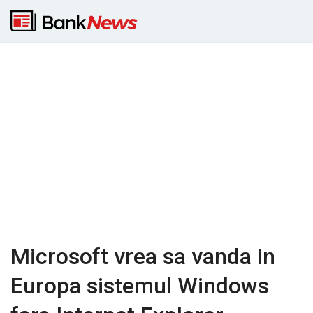
Microsoft vrea sa vanda in
Europa sistemul Windows