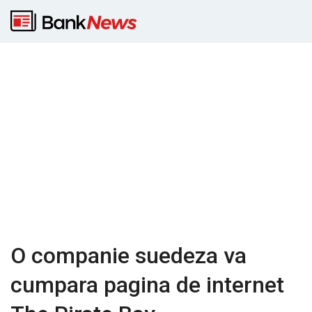
O companie suedeza va
cumpara pagina de internet