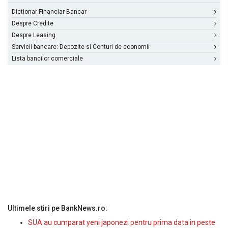
Dictionar Financiar-Bancar
Despre Credite
Despre Leasing
Servicii bancare: Depozite si Conturi de economii
Lista bancilor comerciale
Ultimele stiri pe BankNews.ro:
SUA au cumparat yeni japonezi pentru prima data in peste