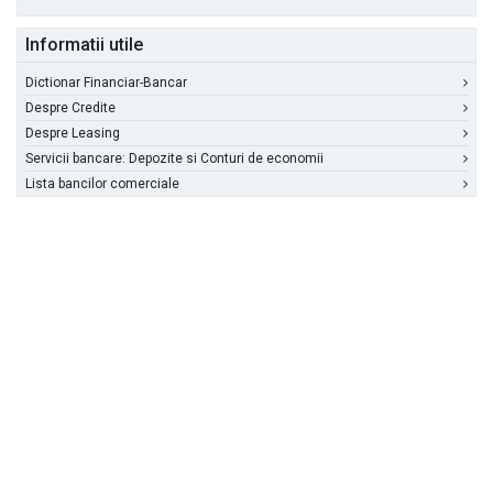
Informatii utile
Dictionar Financiar-Bancar
Despre Credite
Despre Leasing
Servicii bancare: Depozite si Conturi de economii
Lista bancilor comerciale