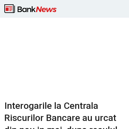
Interogarile la Centrala
Riscurilor Bancare au urcat