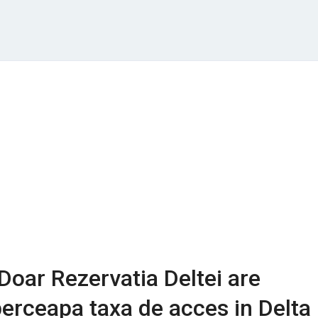
Doar Rezervatia Deltei are
perceapa taxa de acces in Delta