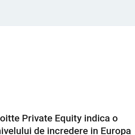
oitte Private Equity indica o
nivelului de incredere in Europa