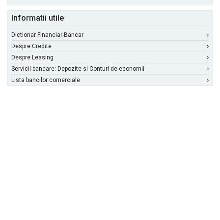
Informatii utile
Dictionar Financiar-Bancar
Despre Credite
Despre Leasing
Servicii bancare: Depozite si Conturi de economii
Lista bancilor comerciale