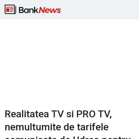
Realitatea TV si PRO TV,
nemultumite de tarifele