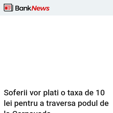
Soferii vor plati o taxa de 10
lei pentru a traversa podul de