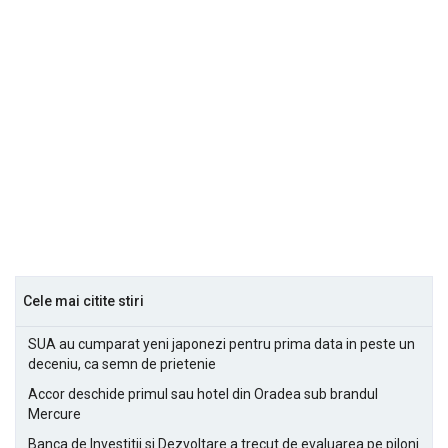
Cele mai citite stiri
SUA au cumparat yeni japonezi pentru prima data in peste un
deceniu, ca semn de prietenie
Accor deschide primul sau hotel din Oradea sub brandul
Mercure
Banca de Investitii si Dezvoltare a trecut de evaluarea pe piloni