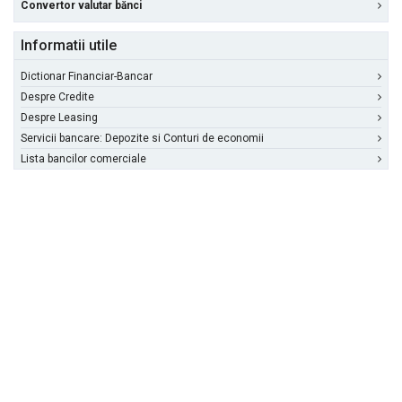
Convertor valutar bănci
Informatii utile
Dictionar Financiar-Bancar
Despre Credite
Despre Leasing
Servicii bancare: Depozite si Conturi de economii
Lista bancilor comerciale