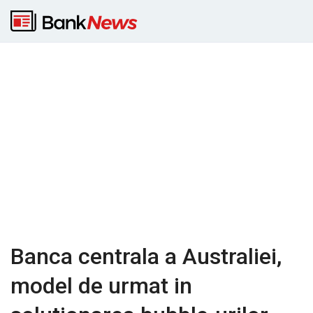
Banca centrala a Australiei,
model de urmat in