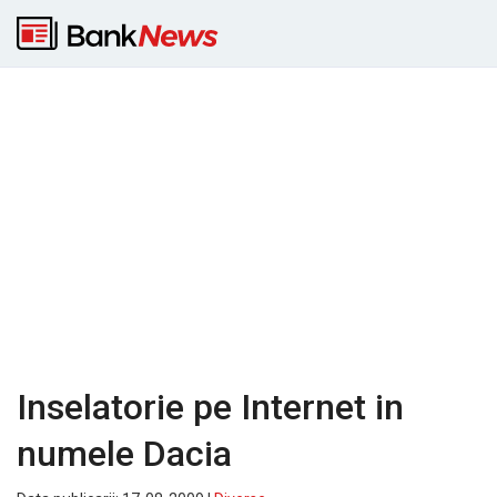
Inselatorie pe Internet in
numele Dacia