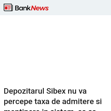
Depozitarul Sibex nu va
percepe taxa de admitere si