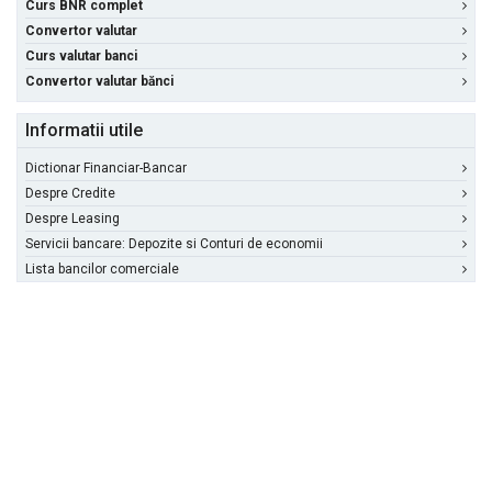
Curs BNR complet
Convertor valutar
Curs valutar banci
Convertor valutar bănci
Informatii utile
Dictionar Financiar-Bancar
Despre Credite
Despre Leasing
Servicii bancare: Depozite si Conturi de economii
Lista bancilor comerciale