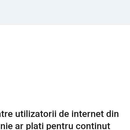
re utilizatorii de internet din
nie ar plati pentru continut