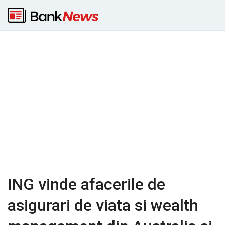
ING vinde afacerile de
asigurari de viata si wealth