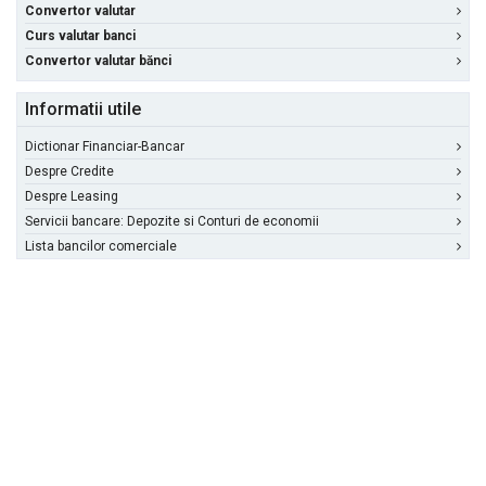
Convertor valutar
Curs valutar banci
Convertor valutar bănci
Informatii utile
Dictionar Financiar-Bancar
Despre Credite
Despre Leasing
Servicii bancare: Depozite si Conturi de economii
Lista bancilor comerciale