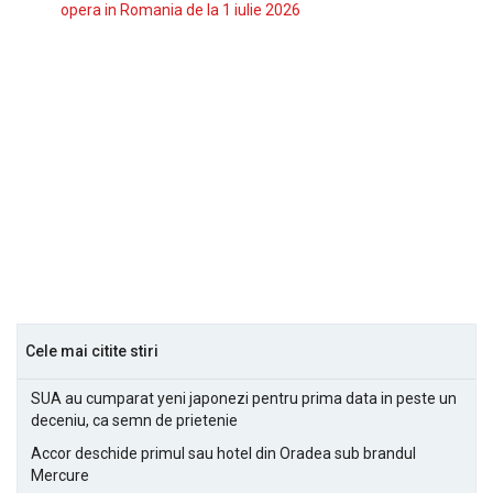
opera in Romania de la 1 iulie 2026
Cele mai citite stiri
SUA au cumparat yeni japonezi pentru prima data in peste un
deceniu, ca semn de prietenie
Accor deschide primul sau hotel din Oradea sub brandul
Mercure