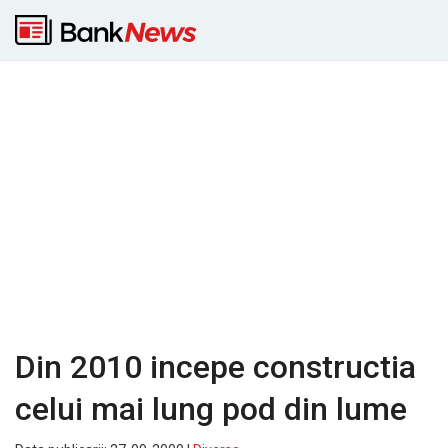
Din 2010 incepe constructia
celui mai lung pod din lume