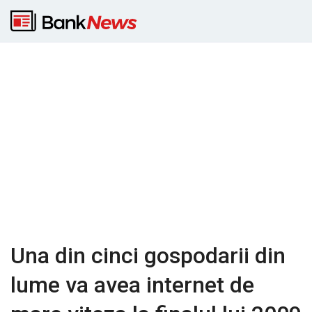
Una din cinci gospodarii din
lume va avea internet de