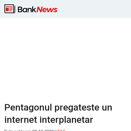
Pentagonul pregateste un
internet interplanetar