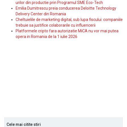
urilor din productie prin Programul SME Eco-Tech
Emilia Dumitrescu preia conducerea Deloitte Technology
Delivery Center din Romania
Cheltuielile de marketing digital, sub lupa fiscului: companiile
trebuie sa justifice colaborarile cu influencerii
Platformele cripto fara autorizatie MiCA nu vor mai putea
opera in Romania de la 1 iulie 2026
Cele mai citite stiri