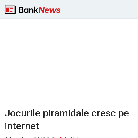
Jocurile piramidale cresc pe
internet