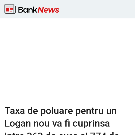
Taxa de poluare pentru un
Logan nou va fi cuprinsa