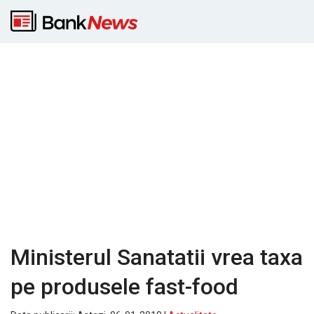
Ministerul Sanatatii vrea taxa
pe produsele fast-food