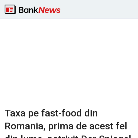
Taxa pe fast-food din
Romania, prima de acest fel