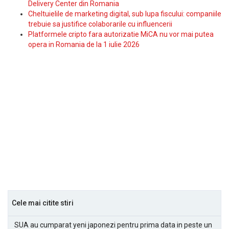
Delivery Center din Romania
Cheltuielile de marketing digital, sub lupa fiscului: companiile
trebuie sa justifice colaborarile cu influencerii
Platformele cripto fara autorizatie MiCA nu vor mai putea
opera in Romania de la 1 iulie 2026
Cele mai citite stiri
SUA au cumparat yeni japonezi pentru prima data in peste un