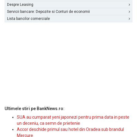
Despre Leasing
Servicii bancare: Depozite si Conturi de economii
Lista bancilor comerciale
Ultimele stiri pe BankNews.ro:
SUA au cumparat yeni japonezi pentru prima data in peste
un deceniu, ca semn de prietenie
Accor deschide primul sau hotel din Oradea sub brandul
Mercure