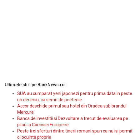
Ultimele stiri pe BankNews.ro:
SUA au cumparat yeni japonezi pentru prima data in peste
un deceniu, ca semn de prietenie
Accor deschide primul sau hotel din Oradea sub brandul
Mercure
Banca de Investitii si Dezvoltare a trecut de evaluarea pe
piloni a Comisiei Europene
Peste trei sferturi dintre tinerii romani spun ca nu isi permit
o locuinta proprie