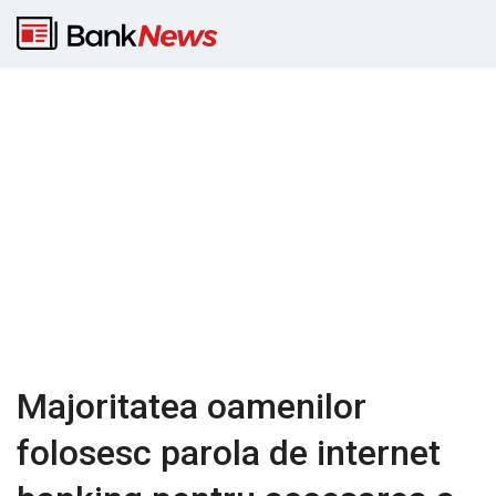
Majoritatea oamenilor
folosesc parola de internet