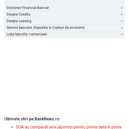
Dictionar Financiar-Bancar
Despre Credite
Despre Leasing
Servicii bancare: Depozite si Conturi de economii
Lista bancilor comerciale
Ultimele stiri pe BankNews.ro:
SUA au cumparat yeni japonezi pentru prima data in peste