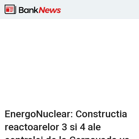
EnergoNuclear: Constructia
reactoarelor 3 si 4 ale