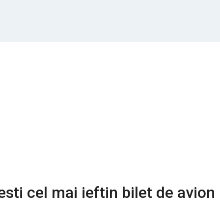
sti cel mai ieftin bilet de avion