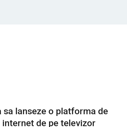
 sa lanseze o platforma de
 internet de pe televizor