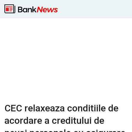
CEC relaxeaza conditiile de
acordare a creditului de