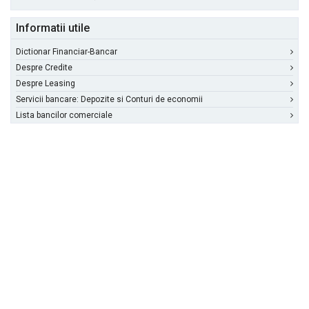
Informatii utile
Dictionar Financiar-Bancar
Despre Credite
Despre Leasing
Servicii bancare: Depozite si Conturi de economii
Lista bancilor comerciale