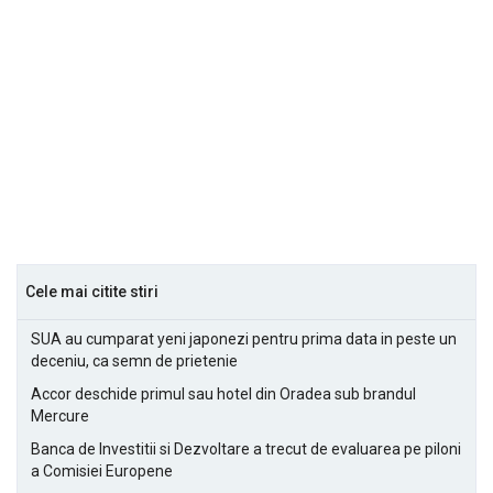
Cele mai citite stiri
SUA au cumparat yeni japonezi pentru prima data in peste un
deceniu, ca semn de prietenie
Accor deschide primul sau hotel din Oradea sub brandul
Mercure
Banca de Investitii si Dezvoltare a trecut de evaluarea pe piloni
a Comisiei Europene