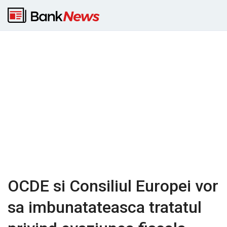
OCDE si Consiliul Europei vor
sa imbunatateasca tratatul