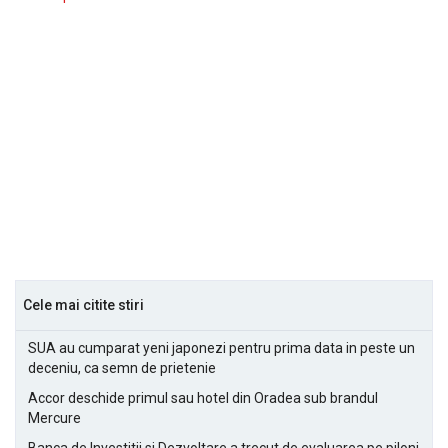
Cele mai citite stiri
SUA au cumparat yeni japonezi pentru prima data in peste un
deceniu, ca semn de prietenie
Accor deschide primul sau hotel din Oradea sub brandul
Mercure