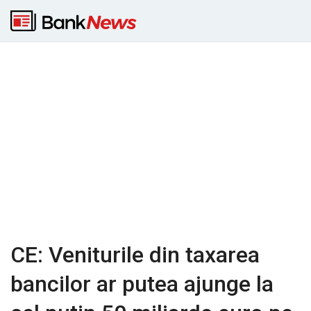
CE: Veniturile din taxarea
bancilor ar putea ajunge la