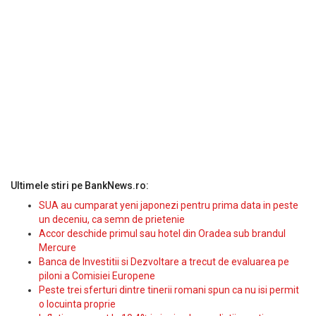
Ultimele stiri pe BankNews.ro:
SUA au cumparat yeni japonezi pentru prima data in peste
un deceniu, ca semn de prietenie
Accor deschide primul sau hotel din Oradea sub brandul
Mercure
Banca de Investitii si Dezvoltare a trecut de evaluarea pe
piloni a Comisiei Europene
Peste trei sferturi dintre tinerii romani spun ca nu isi permit
o locuinta proprie