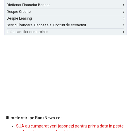
Dictionar Financiar-Bancar
Despre Credite
Despre Leasing
Servicii bancare: Depozite si Conturi de economii
Lista bancilor comerciale
Ultimele stiri pe BankNews.ro:
SUA au cumparat yeni japonezi pentru prima data in peste