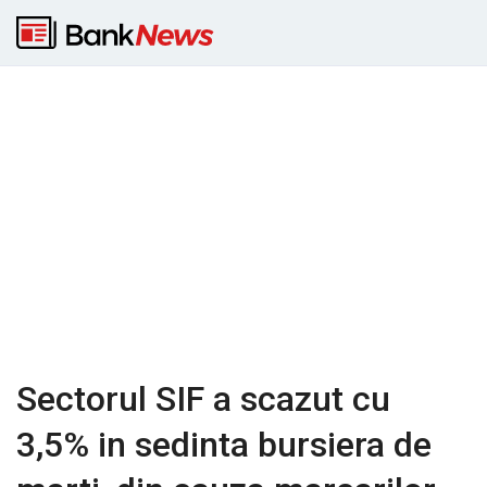
Sectorul SIF a scazut cu
3,5% in sedinta bursiera de