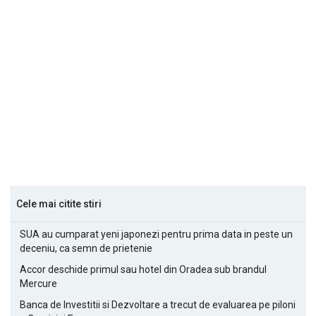
Cele mai citite stiri
SUA au cumparat yeni japonezi pentru prima data in peste un
deceniu, ca semn de prietenie
Accor deschide primul sau hotel din Oradea sub brandul
Mercure
Banca de Investitii si Dezvoltare a trecut de evaluarea pe piloni