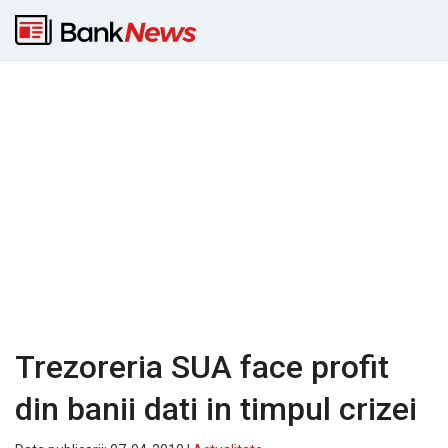
Trezoreria SUA face profit
din banii dati in timpul crizei