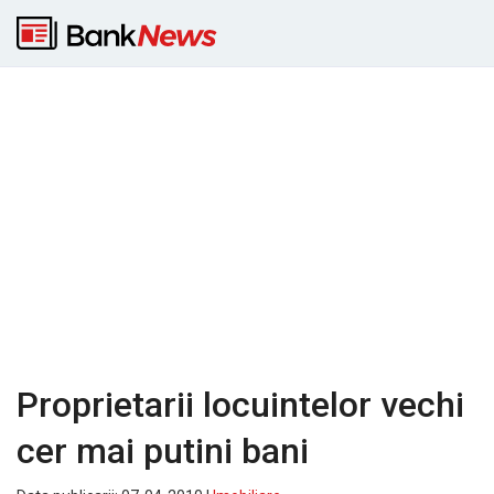
Proprietarii locuintelor vechi
cer mai putini bani