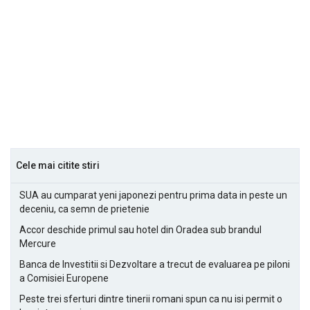
Cele mai citite stiri
SUA au cumparat yeni japonezi pentru prima data in peste un
deceniu, ca semn de prietenie
Accor deschide primul sau hotel din Oradea sub brandul
Mercure
Banca de Investitii si Dezvoltare a trecut de evaluarea pe piloni
a Comisiei Europene
Peste trei sferturi dintre tinerii romani spun ca nu isi permit o