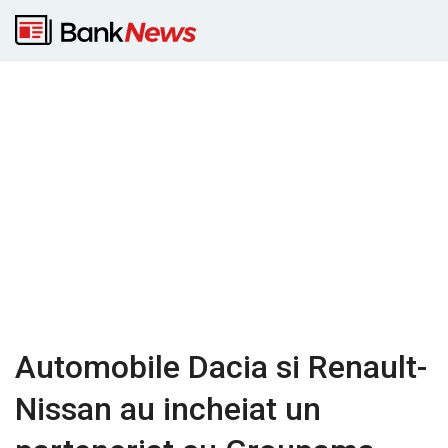
Automobile Dacia si Renault-
Nissan au incheiat un