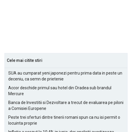
Cele mai citite stiri
SUA au cumparat yeni japonezi pentru prima data in peste un
deceniu, ca semn de prietenie
Accor deschide primul sau hotel din Oradea sub brandul
Mercure
Banca de Investitii si Dezvoltare a trecut de evaluarea pe piloni
a Comisiei Europene
Peste trei sferturi dintre tinerii romani spun ca nu isi permit o
locuinta proprie