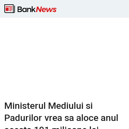
Ministerul Mediului si
Padurilor vrea sa aloce anul