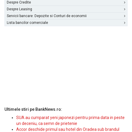
Despre Credite
Despre Leasing
Servicii bancare: Depozite si Conturi de economii
Lista bancilor comerciale
Ultimele stiri pe BankNews.ro:
SUA au cumparat yeni japonezi pentru prima data in peste
un deceniu, ca semn de prietenie
Accor deschide primul sau hotel din Oradea sub brandul