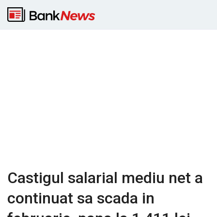
Castigul salarial mediu net a
continuat sa scada in