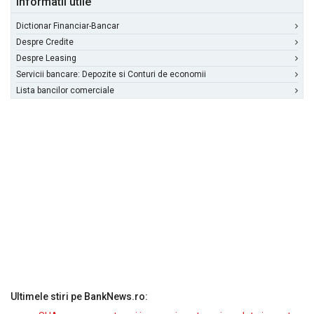
Informatii utile
Dictionar Financiar-Bancar
Despre Credite
Despre Leasing
Servicii bancare: Depozite si Conturi de economii
Lista bancilor comerciale
Ultimele stiri pe BankNews.ro: