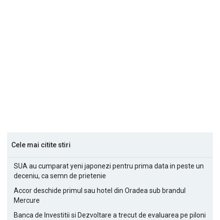
Cele mai citite stiri
SUA au cumparat yeni japonezi pentru prima data in peste un
deceniu, ca semn de prietenie
Accor deschide primul sau hotel din Oradea sub brandul
Mercure
Banca de Investitii si Dezvoltare a trecut de evaluarea pe piloni