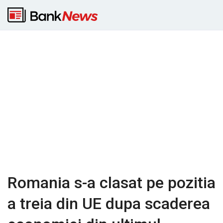
Romania s-a clasat pe pozitia
a treia din UE dupa scaderea