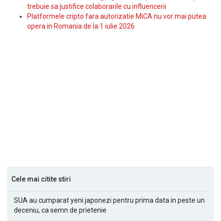
trebuie sa justifice colaborarile cu influencerii
Platformele cripto fara autorizatie MiCA nu vor mai putea
opera in Romania de la 1 iulie 2026
Cele mai citite stiri
SUA au cumparat yeni japonezi pentru prima data in peste un
deceniu, ca semn de prietenie