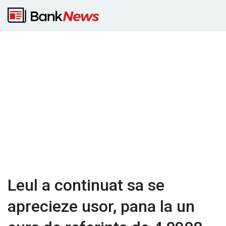
Leul a continuat sa se
aprecieze usor, pana la un