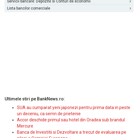
Servicii bancare: Depozite si Conturi de economii
Lista bancilor comerciale
Ultimele stiri pe BankNews.ro:
SUA au cumparat yeni japonezi pentru prima data in peste
un deceniu, ca semn de prietenie
Accor deschide primul sau hotel din Oradea sub brandul
Mercure
Banca de Investitii si Dezvoltare a trecut de evaluarea pe