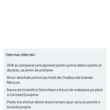
Cele mai citite stiri
SUA au cumparat yeni japonezi pentru prima data in peste un
deceniu, ca semn de prietenie
Accor deschide primul sau hotel din Oradea sub brandul
Mercure
Banca de Investitii si Dezvoltare a trecut de evaluarea pe piloni
a Comisiei Europene
Peste trei sferturi dintre tinerii romani spun ca nu isi permit o
locuinta proprie