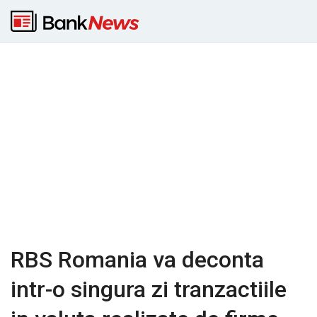
RBS Romania va deconta
intr-o singura zi tranzactiile